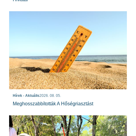
Hírek - Aktuális
2026. 08. 05.
Meghosszabbították A Hőségriasztást