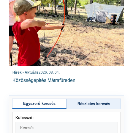
Hírek - Aktuális
2026. 08. 04.
Közösségépítés Mátrafüreden
Egyszerű keresés
Részletes keresés
Kulcsszó: