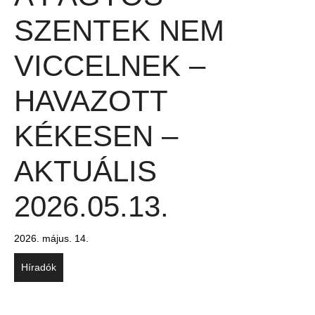
SZENTEK NEM
VICCELNEK –
HAVAZOTT
KÉKESEN –
AKTUÁLIS
2026.05.13.
2026. május. 14.
Híradók