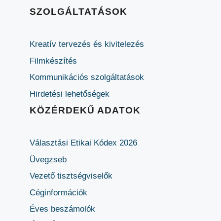
SZOLGÁLTATÁSOK
Kreatív tervezés és kivitelezés
Filmkészítés
Kommunikációs szolgáltatások
Hirdetési lehetőségek
KÖZÉRDEKŰ ADATOK
Választási Etikai Kódex 2026
Üvegzseb
Vezető tisztségviselők
Céginformációk
Éves beszámolók