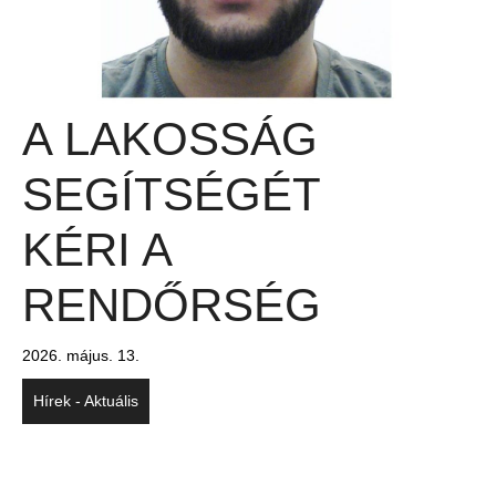
A LAKOSSÁG
SEGÍTSÉGÉT
KÉRI A
RENDŐRSÉG
2026. május. 13.
Hírek - Aktuális