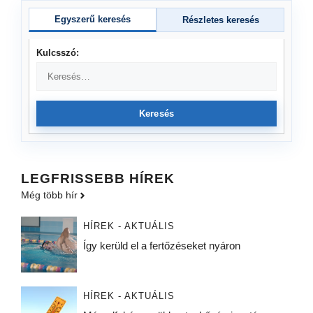
Egyszerű keresés
Részletes keresés
Kulcsszó:
Keresés
LEGFRISSEBB HÍREK
Még több hír
HÍREK - AKTUÁLIS
Így kerüld el a fertőzéseket nyáron
HÍREK - AKTUÁLIS