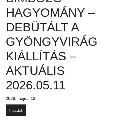
HAGYOMÁNY –
DEBÜTÁLT A
GYÖNGYVIRÁG
KIÁLLÍTÁS –
AKTUÁLIS
2026.05.11
2026. május. 12.
Híradók