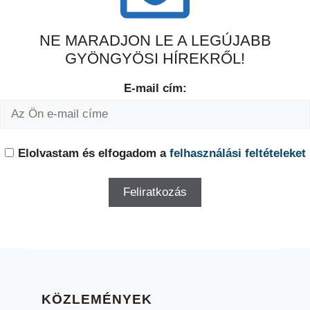
NE MARADJON LE A LEGÚJABB
GYÖNGYÖSI HÍREKRŐL!
E-mail cím:
Elolvastam és elfogadom a
felhasználási feltételeket
KÖZLEMÉNYEK