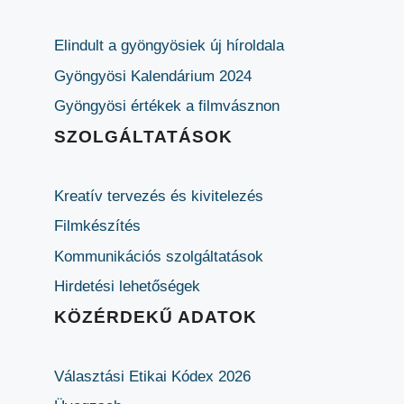
Elindult a gyöngyösiek új híroldala
Gyöngyösi Kalendárium 2024
Gyöngyösi értékek a filmvásznon
SZOLGÁLTATÁSOK
Kreatív tervezés és kivitelezés
Filmkészítés
Kommunikációs szolgáltatások
Hirdetési lehetőségek
KÖZÉRDEKŰ ADATOK
Választási Etikai Kódex 2026