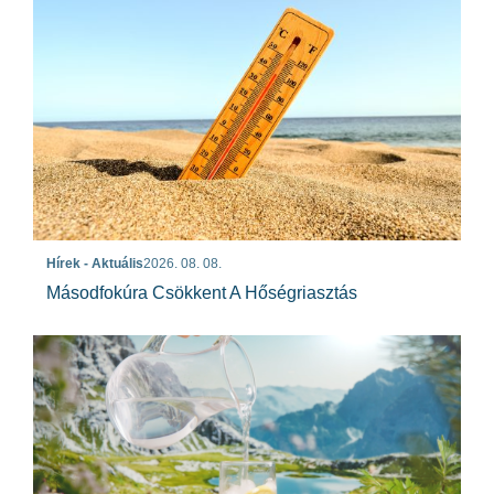
Hírek - Aktuális
2026. 08. 08.
Másodfokúra Csökkent A Hőségriasztás