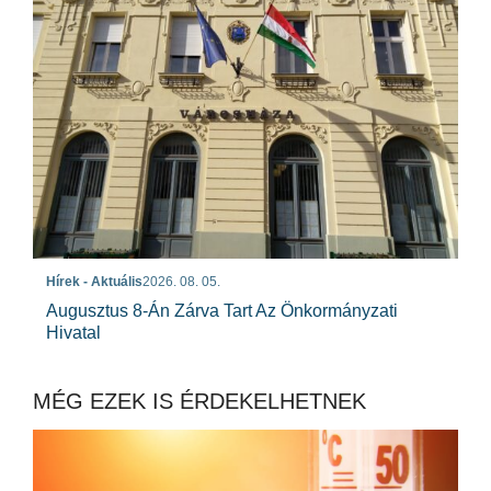
Hírek - Aktuális
2026. 08. 05.
Augusztus 8-Án Zárva Tart Az Önkormányzati
Hivatal
MÉG EZEK IS ÉRDEKELHETNEK