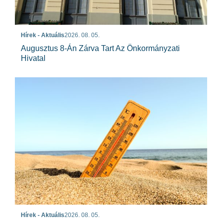
Hírek - Aktuális
2026. 08. 05.
Augusztus 8-Án Zárva Tart Az Önkormányzati
Hivatal
Hírek - Aktuális
2026. 08. 05.