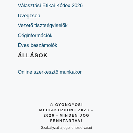
Választási Etikai Kódex 2026
Üvegzseb
Vezető tisztségviselők
Céginformációk
Éves beszámolók
ÁLLÁSOK
Online szerkesztő munkakör
© GYÖNGYÖSI
MÉDIAKÖZPONT 2023 –
2026 - MINDEN JOG
FENNTARTVA!
Szabályzat a jogellenes olvasói