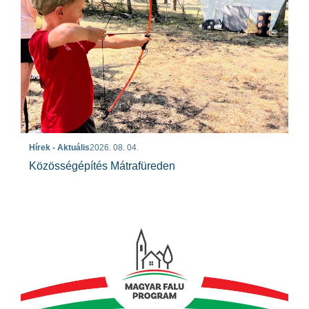
Hírek - Aktuális
2026. 08. 04.
Közösségépítés Mátrafüreden