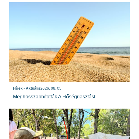
Hírek - Aktuális
2026. 08. 05.
Meghosszabbították A Hőségriasztást