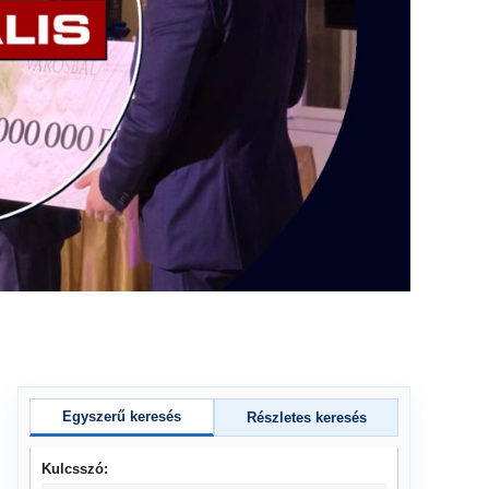
Egyszerű keresés
Részletes keresés
Kulcsszó: