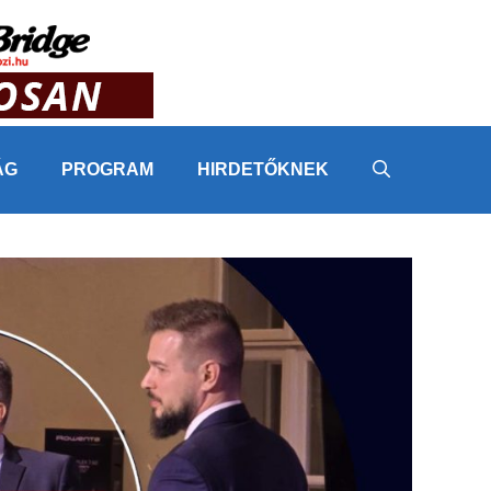
ÁG
PROGRAM
HIRDETŐKNEK