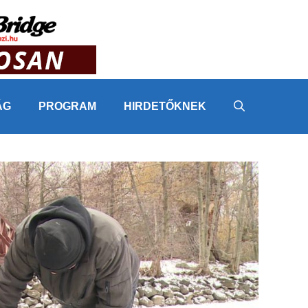
ÁG
PROGRAM
HIRDETŐKNEK