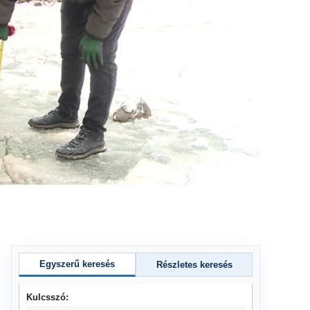
Egyszerű keresés
Részletes keresés
Kulcsszó: