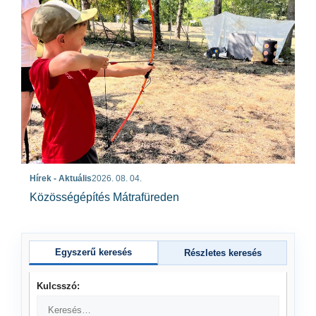
Hírek - Aktuális
2026. 08. 04.
Közösségépítés Mátrafüreden
Egyszerű keresés
Részletes keresés
Kulcsszó: