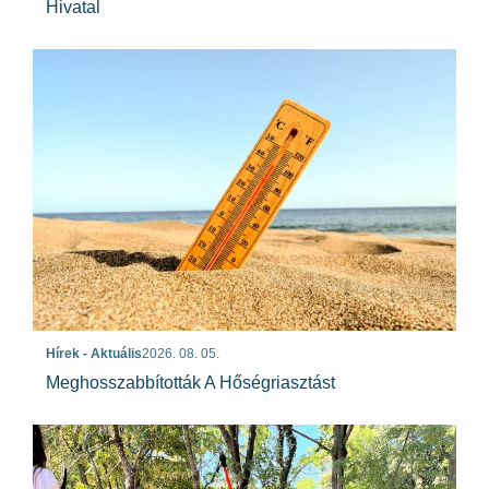
Hivatal
Hírek - Aktuális
2026. 08. 05.
Meghosszabbították A Hőségriasztást