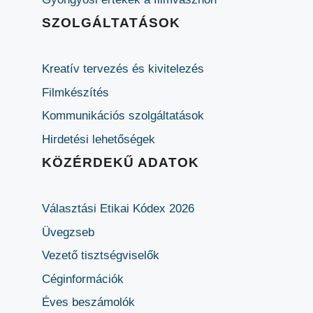
SZOLGÁLTATÁSOK
Kreatív tervezés és kivitelezés
Filmkészítés
Kommunikációs szolgáltatások
Hirdetési lehetőségek
KÖZÉRDEKŰ ADATOK
Választási Etikai Kódex 2026
Üvegzseb
Vezető tisztségviselők
Céginformációk
Éves beszámolók