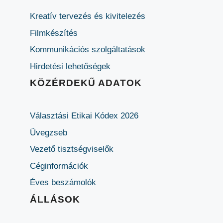
Kreatív tervezés és kivitelezés
Filmkészítés
Kommunikációs szolgáltatások
Hirdetési lehetőségek
KÖZÉRDEKŰ ADATOK
Választási Etikai Kódex 2026
Üvegzseb
Vezető tisztségviselők
Céginformációk
Éves beszámolók
ÁLLÁSOK