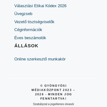
Választási Etikai Kódex 2026
Üvegzseb
Vezető tisztségviselők
Céginformációk
Éves beszámolók
ÁLLÁSOK
Online szerkesztő munkakör
© GYÖNGYÖSI
MÉDIAKÖZPONT 2023 –
2026 - MINDEN JOG
FENNTARTVA!
Szabályzat a jogellenes olvasói