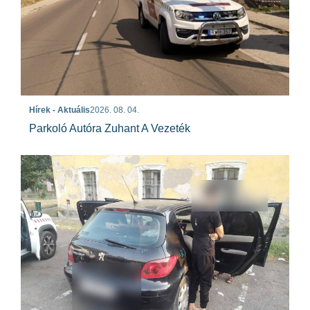
Hírek - Aktuális
2026. 08. 04.
Parkoló Autóra Zuhant A Vezeték