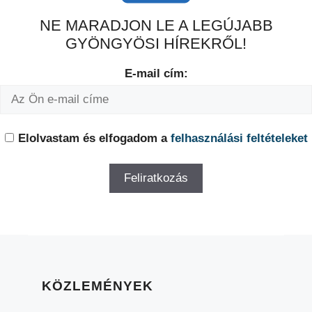
NE MARADJON LE A LEGÚJABB
GYÖNGYÖSI HÍREKRŐL!
E-mail cím:
Elolvastam és elfogadom a
felhasználási feltételeket
KÖZLEMÉNYEK