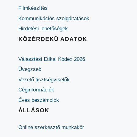
Filmkészítés
Kommunikációs szolgáltatások
Hirdetési lehetőségek
KÖZÉRDEKŰ ADATOK
Választási Etikai Kódex 2026
Üvegzseb
Vezető tisztségviselők
Céginformációk
Éves beszámolók
ÁLLÁSOK
Online szerkesztő munkakör