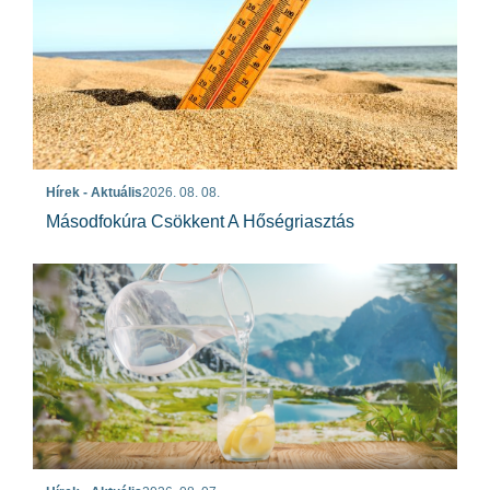
Hírek - Aktuális
2026. 08. 08.
Másodfokúra Csökkent A Hőségriasztás