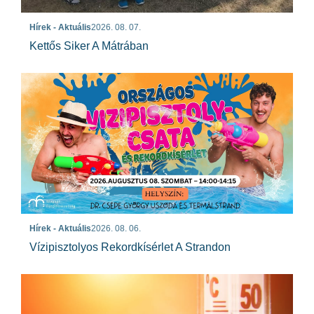
Hírek - Aktuális
2026. 08. 07.
Kettős Siker A Mátrában
Hírek - Aktuális
2026. 08. 06.
Vízipisztolyos Rekordkísérlet A Strandon