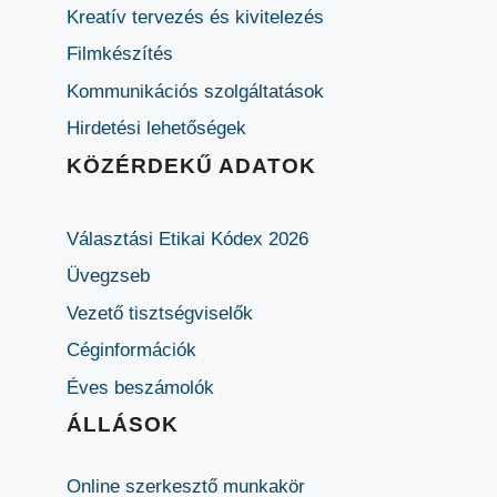
Kreatív tervezés és kivitelezés
Filmkészítés
Kommunikációs szolgáltatások
Hirdetési lehetőségek
KÖZÉRDEKŰ ADATOK
Választási Etikai Kódex 2026
Üvegzseb
Vezető tisztségviselők
Céginformációk
Éves beszámolók
ÁLLÁSOK
Online szerkesztő munkakör