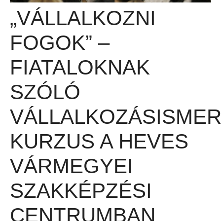
„VÁLLALKOZNI
FOGOK” –
FIATALOKNAK
SZÓLÓ
VÁLLALKOZÁSISMER
KURZUS A HEVES
VÁRMEGYEI
SZAKKÉPZÉSI
CENTRUMBAN