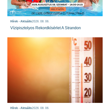
Hírek - Aktuális
2026. 08. 06.
Vízipisztolyos Rekordkísérlet A Strandon
Hírek - Aktuális
2026. 08. 06.