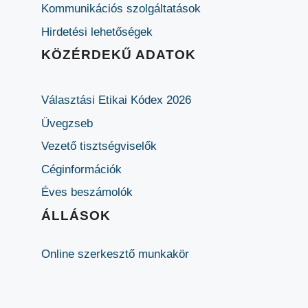
Kommunikációs szolgáltatások
Hirdetési lehetőségek
KÖZÉRDEKŰ ADATOK
Választási Etikai Kódex 2026
Üvegzseb
Vezető tisztségviselők
Céginformációk
Éves beszámolók
ÁLLÁSOK
Online szerkesztő munkakör