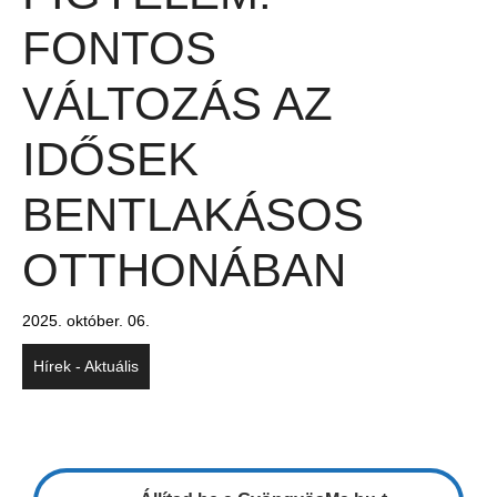
FONTOS
VÁLTOZÁS AZ
IDŐSEK
BENTLAKÁSOS
OTTHONÁBAN
2025. október. 06.
Hírek - Aktuális