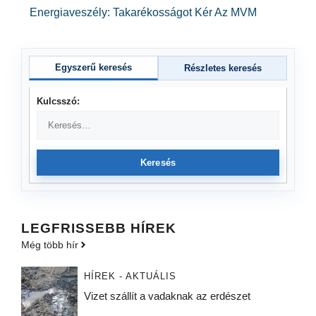
Energiaveszély: Takarékosságot Kér Az MVM
Egyszerű keresés
Részletes keresés
Kulcsszó:
Keresés
LEGFRISSEBB HÍREK
Még több hír
HÍREK - AKTUÁLIS
Vizet szállít a vadaknak az erdészet