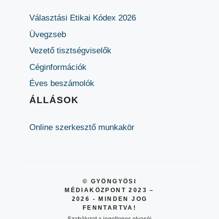
Választási Etikai Kódex 2026
Üvegzseb
Vezető tisztségviselők
Céginformációk
Éves beszámolók
ÁLLÁSOK
Online szerkesztő munkakör
© GYÖNGYÖSI
MÉDIAKÖZPONT 2023 –
2026 - MINDEN JOG
FENNTARTVA!