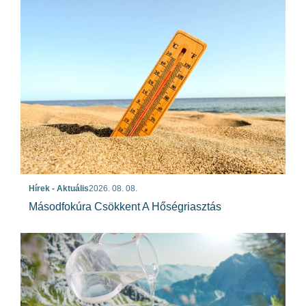
Hírek - Aktuális
2026. 08. 08.
Másodfokúra Csökkent A Hőségriasztás