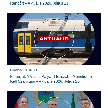
Rendőrt – Aktuális 2026. Július 21.
Híradók
2026. 07. 21.
Felújítják A Vasúti Pályát, Hosszabb Menetidőre
Kell Számítani – Aktuális 2026. Július 20.