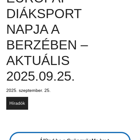
DIÁKSPORT
NAPJA A
BERZÉBEN –
AKTUÁLIS
2025.09.25.
2025. szeptember. 25.
Híradók