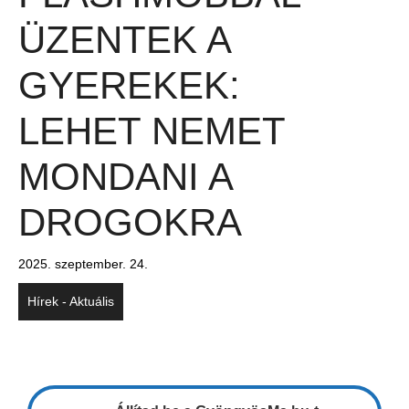
ÜZENTEK A
GYEREKEK:
LEHET NEMET
MONDANI A
DROGOKRA
2025. szeptember. 24.
Hírek - Aktuális