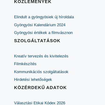
KÖZLEMÉNYEK
Elindult a gyöngyösiek új híroldala
Gyöngyösi Kalendárium 2024
Gyöngyösi értékek a filmvásznon
SZOLGÁLTATÁSOK
Kreatív tervezés és kivitelezés
Filmkészítés
Kommunikációs szolgáltatások
Hirdetési lehetőségek
KÖZÉRDEKŰ ADATOK
Választási Etikai Kódex 2026