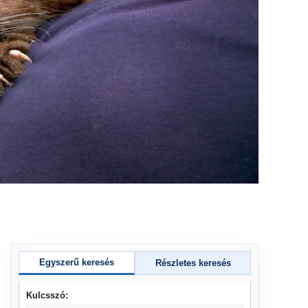
Egyszerű keresés
Részletes keresés
Kulcsszó: