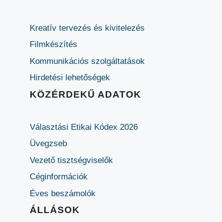
Kreatív tervezés és kivitelezés
Filmkészítés
Kommunikációs szolgáltatások
Hirdetési lehetőségek
KÖZÉRDEKŰ ADATOK
Választási Etikai Kódex 2026
Üvegzseb
Vezető tisztségviselők
Céginformációk
Éves beszámolók
ÁLLÁSOK