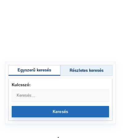
Egyszerű keresés
Részletes keresés
Kulcsszó:
Keresés