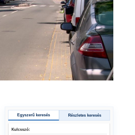
Egyszerű keresés
Részletes keresés
Kulcsszó: