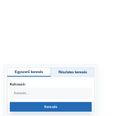
Egyszerű keresés
Részletes keresés
Kulcsszó:
Keresés