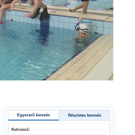
Egyszerű keresés
Részletes keresés
Kulcsszó: