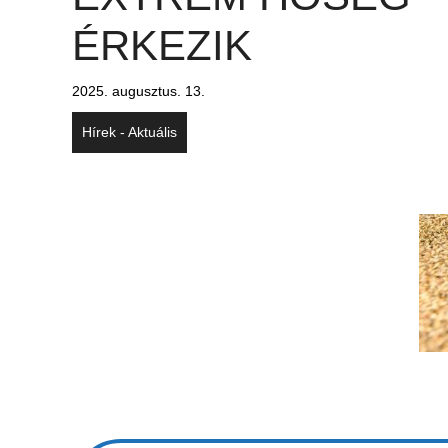
ÉRKEZIK
2025. augusztus. 13.
Hírek - Aktuális