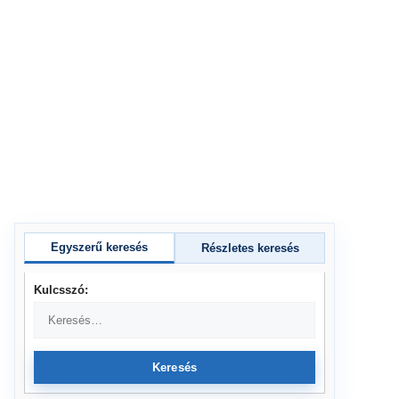
Egyszerű keresés
Részletes keresés
Kulcsszó:
Keresés