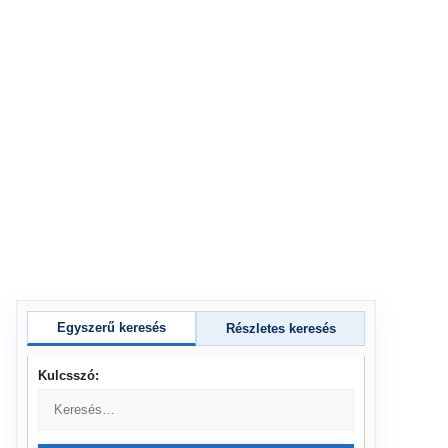
Egyszerű keresés
Részletes keresés
Kulcsszó: