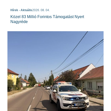
Hírek - Aktuális
2026. 08. 04.
Közel 83 Millió Forintos Támogatást Nyert
Nagyréde