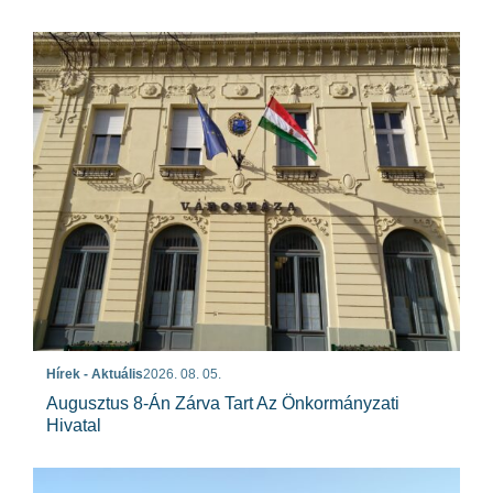
Hírek - Aktuális
2026. 08. 05.
Augusztus 8-Án Zárva Tart Az Önkormányzati
Hivatal