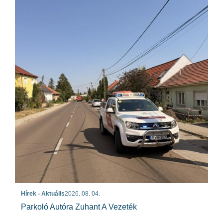
Hírek - Aktuális
2026. 08. 04.
Parkoló Autóra Zuhant A Vezeték