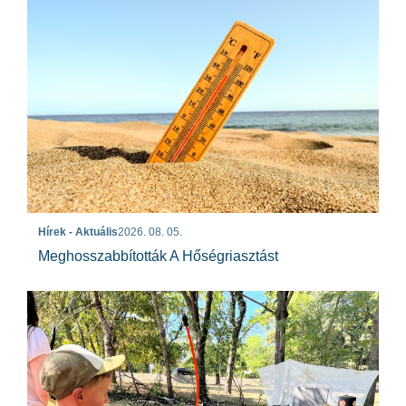
Hírek - Aktuális
2026. 08. 05.
Meghosszabbították A Hőségriasztást