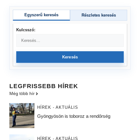
Egyszerű keresés
Részletes keresés
Kulcsszó:
Keresés
LEGFRISSEBB HÍREK
Még több hír
HÍREK - AKTUÁLIS
Gyöngyösön is toboroz a rendőrség
HÍREK - AKTUÁLIS