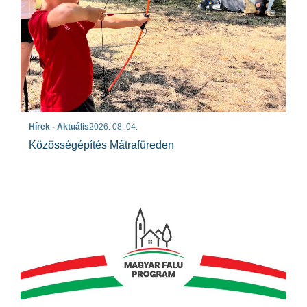
Hírek - Aktuális
2026. 08. 04.
Közösségépítés Mátrafüreden