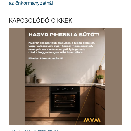
az önkormányzatnál
KAPCSOLÓDÓ CIKKEK