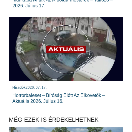
2026. Július 17.
Híradók
2026. 07. 17.
Horrorbaleset – Bíróság Előtt Az Elkövetők –
Aktuális 2026. Július 16.
MÉG EZEK IS ÉRDEKELHETNEK