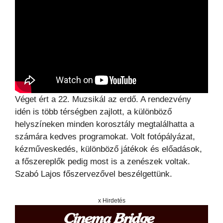
Véget ért a 22. Muzsikál az erdő. A rendezvény
idén is több térségben zajlott, a különböző
helyszíneken minden korosztály megtalálhatta a
számára kedves programokat. Volt fotópályázat,
kézműveskedés, különböző játékok és előadások,
a főszereplők pedig most is a zenészek voltak.
Szabó Lajos főszervezővel beszélgettünk.
x Hirdetés