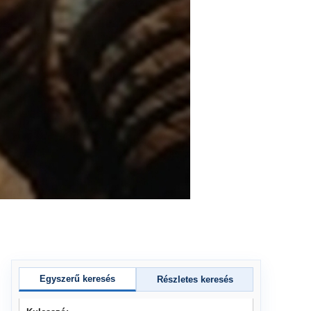
Egyszerű keresés
Részletes keresés