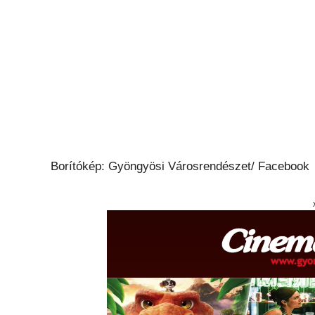
Borítókép: Gyöngyösi Városrendészet/ Facebook