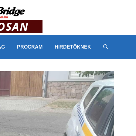
ÁG
PROGRAM
HIRDETŐKNEK