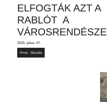
ELFOGTÁK AZT A
RABLÓT A
VÁROSRENDÉSZE
2025. július. 07.
Hírek - Aktuális