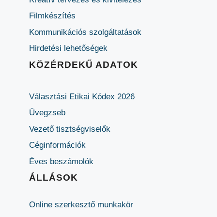
Filmkészítés
Kommunikációs szolgáltatások
Hirdetési lehetőségek
KÖZÉRDEKŰ ADATOK
Választási Etikai Kódex 2026
Üvegzseb
Vezető tisztségviselők
Céginformációk
Éves beszámolók
ÁLLÁSOK
Online szerkesztő munkakör