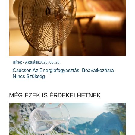
Hírek - Aktuális
2026. 06. 28.
Csúcson Az Energiafogyasztás- Beavatkozásra
Nincs Szükség
MÉG EZEK IS ÉRDEKELHETNEK