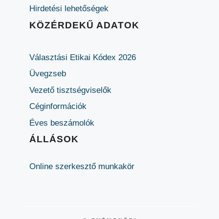
Hirdetési lehetőségek
KÖZÉRDEKŰ ADATOK
Választási Etikai Kódex 2026
Üvegzseb
Vezető tisztségviselők
Céginformációk
Éves beszámolók
ÁLLÁSOK
Online szerkesztő munkakör