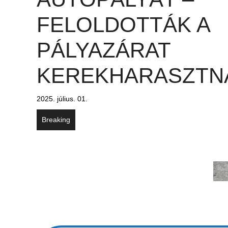
FELOLDOTTÁK A
PÁLYAZÁRAT
KEREKHARASZTN
2025. július. 01.
Breaking