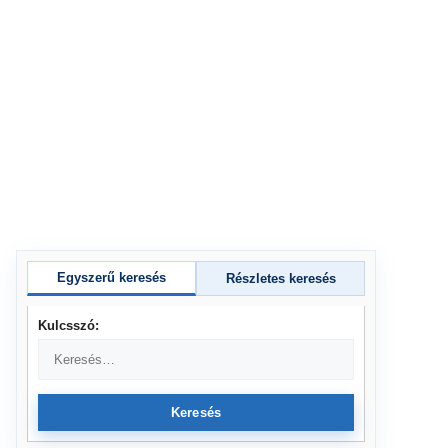
Egyszerű keresés
Részletes keresés
Kulcsszó:
Keresés