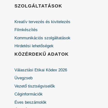
SZOLGÁLTATÁSOK
Kreatív tervezés és kivitelezés
Filmkészítés
Kommunikációs szolgáltatások
Hirdetési lehetőségek
KÖZÉRDEKŰ ADATOK
Választási Etikai Kódex 2026
Üvegzseb
Vezető tisztségviselők
Céginformációk
Éves beszámolók