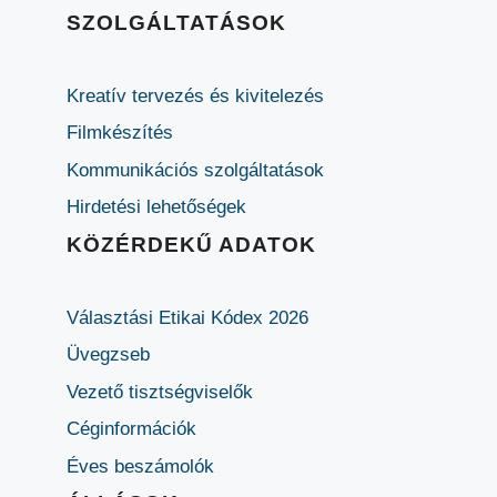
SZOLGÁLTATÁSOK
Kreatív tervezés és kivitelezés
Filmkészítés
Kommunikációs szolgáltatások
Hirdetési lehetőségek
KÖZÉRDEKŰ ADATOK
Választási Etikai Kódex 2026
Üvegzseb
Vezető tisztségviselők
Céginformációk
Éves beszámolók