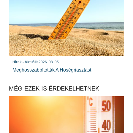
Hírek - Aktuális
2026. 08. 05.
Meghosszabbították A Hőségriasztást
MÉG EZEK IS ÉRDEKELHETNEK