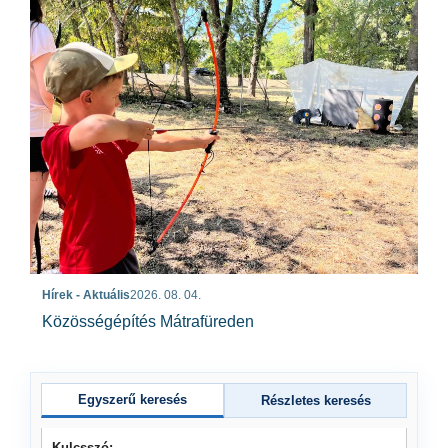
Hírek - Aktuális
2026. 08. 04.
Közösségépítés Mátrafüreden
Egyszerű keresés
Részletes keresés
Kulcsszó: