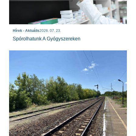
Hírek - Aktuális
2026. 07. 23.
Spórolhatunk A Gyógyszereken