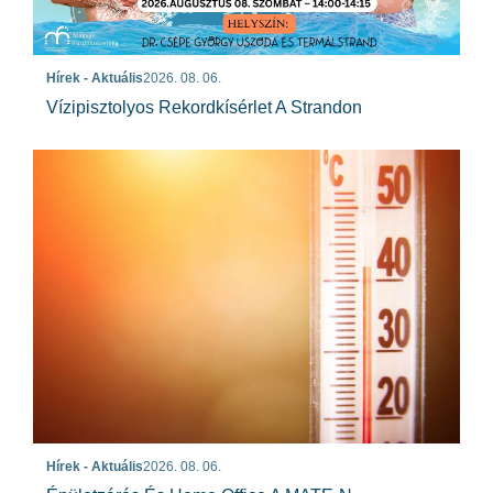
Hírek - Aktuális
2026. 08. 06.
Vízipisztolyos Rekordkísérlet A Strandon
Hírek - Aktuális
2026. 08. 06.