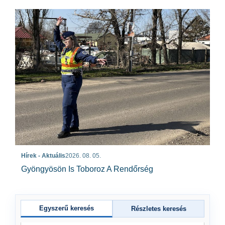
Hírek - Aktuális
2026. 08. 05.
Gyöngyösön Is Toboroz A Rendőrség
Egyszerű keresés
Részletes keresés