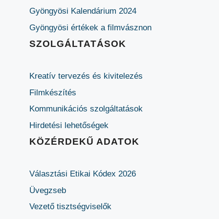
Gyöngyösi Kalendárium 2024
Gyöngyösi értékek a filmvásznon
SZOLGÁLTATÁSOK
Kreatív tervezés és kivitelezés
Filmkészítés
Kommunikációs szolgáltatások
Hirdetési lehetőségek
KÖZÉRDEKŰ ADATOK
Választási Etikai Kódex 2026
Üvegzseb
Vezető tisztségviselők