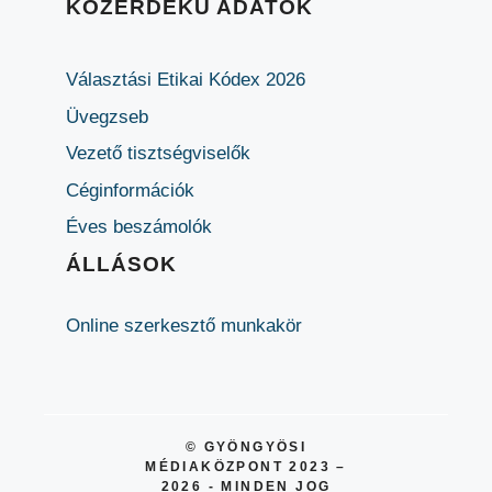
KÖZÉRDEKŰ ADATOK
Választási Etikai Kódex 2026
Üvegzseb
Vezető tisztségviselők
Céginformációk
Éves beszámolók
ÁLLÁSOK
Online szerkesztő munkakör
© GYÖNGYÖSI
MÉDIAKÖZPONT 2023 –
2026 - MINDEN JOG