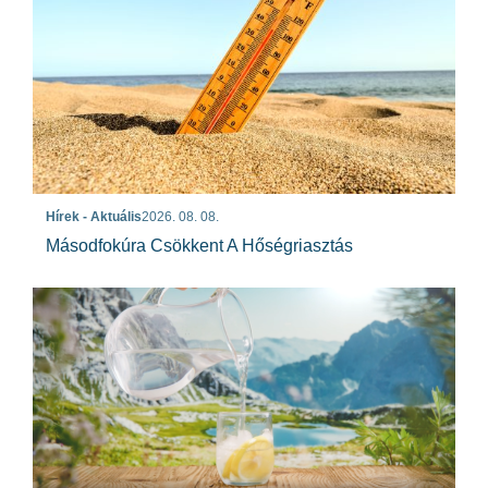
Hírek - Aktuális
2026. 08. 08.
Másodfokúra Csökkent A Hőségriasztás