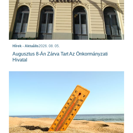
Hírek - Aktuális
2026. 08. 05.
Augusztus 8-Án Zárva Tart Az Önkormányzati
Hivatal