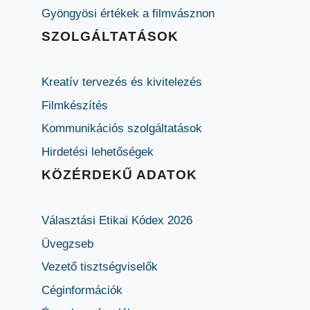
Gyöngyösi értékek a filmvásznon
SZOLGÁLTATÁSOK
Kreatív tervezés és kivitelezés
Filmkészítés
Kommunikációs szolgáltatások
Hirdetési lehetőségek
KÖZÉRDEKŰ ADATOK
Választási Etikai Kódex 2026
Üvegzseb
Vezető tisztségviselők
Céginformációk