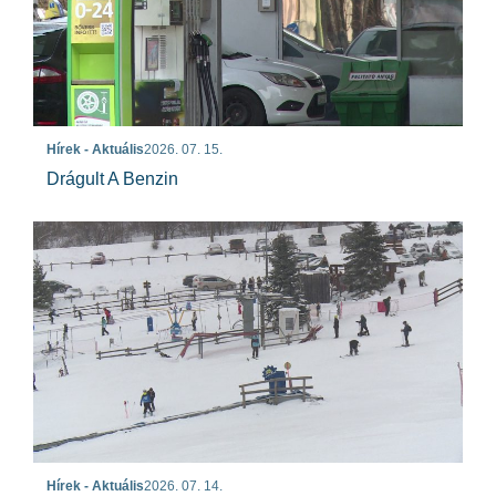
Hírek - Aktuális
2026. 07. 15.
Drágult A Benzin
Hírek - Aktuális
2026. 07. 14.