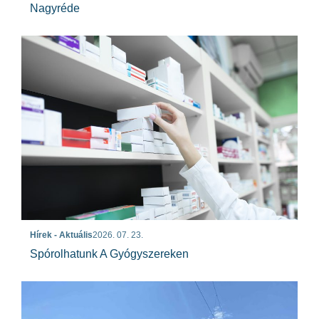
Nagyréde
Hírek - Aktuális
2026. 07. 23.
Spórolhatunk A Gyógyszereken