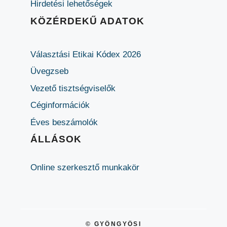
Hirdetési lehetőségek
KÖZÉRDEKŰ ADATOK
Választási Etikai Kódex 2026
Üvegzseb
Vezető tisztségviselők
Céginformációk
Éves beszámolók
ÁLLÁSOK
Online szerkesztő munkakör
© GYÖNGYÖSI