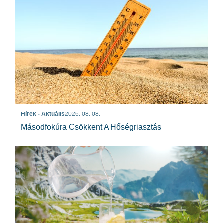
Hírek - Aktuális
2026. 08. 08.
Másodfokúra Csökkent A Hőségriasztás