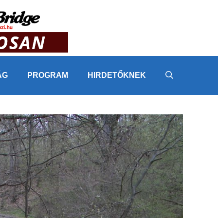
ÁG
PROGRAM
HIRDETŐKNEK