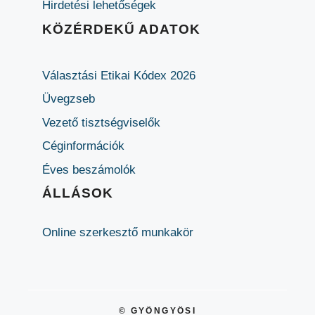
Hirdetési lehetőségek
KÖZÉRDEKŰ ADATOK
Választási Etikai Kódex 2026
Üvegzseb
Vezető tisztségviselők
Céginformációk
Éves beszámolók
ÁLLÁSOK
Online szerkesztő munkakör
© GYÖNGYÖSI