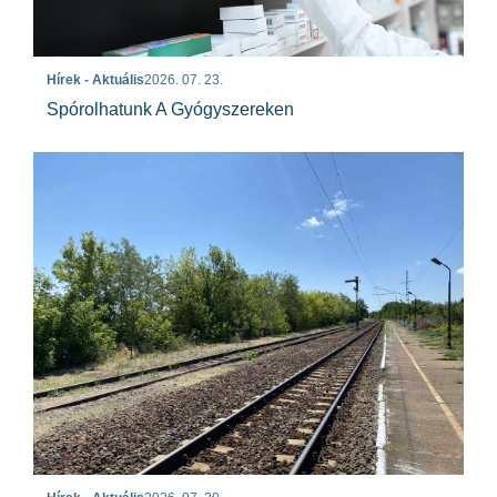
Hírek - Aktuális
2026. 07. 23.
Spórolhatunk A Gyógyszereken