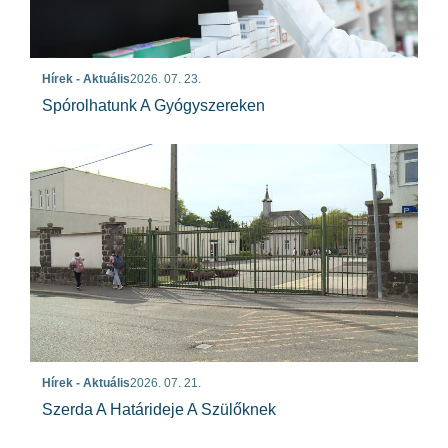
Hírek - Aktuális
2026. 07. 23.
Spórolhatunk A Gyógyszereken
Hírek - Aktuális
2026. 07. 21.
Szerda A Határideje A Szülőknek