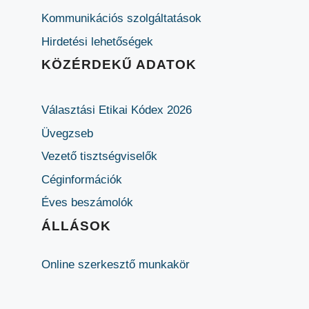
Kommunikációs szolgáltatások
Hirdetési lehetőségek
KÖZÉRDEKŰ ADATOK
Választási Etikai Kódex 2026
Üvegzseb
Vezető tisztségviselők
Céginformációk
Éves beszámolók
ÁLLÁSOK
Online szerkesztő munkakör